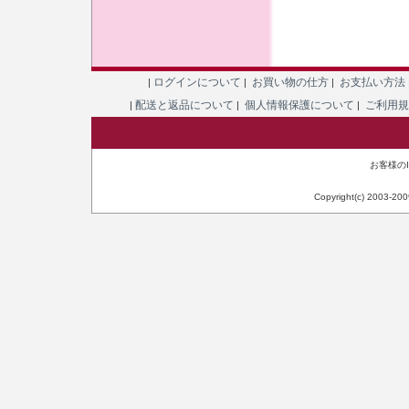
ログインについて
お買い物の仕方
お支払い方法
|
|
|
配送と返品について
個人情報保護について
ご利用
|
|
|
お客様のIP
Copyright(c) 2003-20