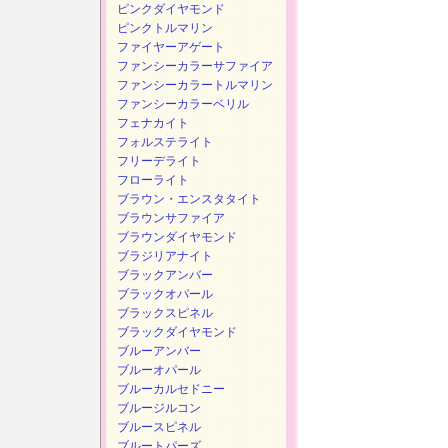
ピンクダイヤモンド
ピンクトルマリン
ファイヤーアゲート
ファンシーカラーサファイア
ファンシーカラートルマリン
ファンシーカラーベリル
フェナカイト
フォルステライト
フリーデライト
フローライト
ブラウン・エンスタタイト
ブラウンサファイア
ブラウンダイヤモンド
ブラジリアナイト
ブラックアンバー
ブラックオパール
ブラックスピネル
ブラックダイヤモンド
ブルーアンバー
ブルーオパール
ブルーカルセドニー
ブルージルコン
ブルースピネル
ブルートパーズ