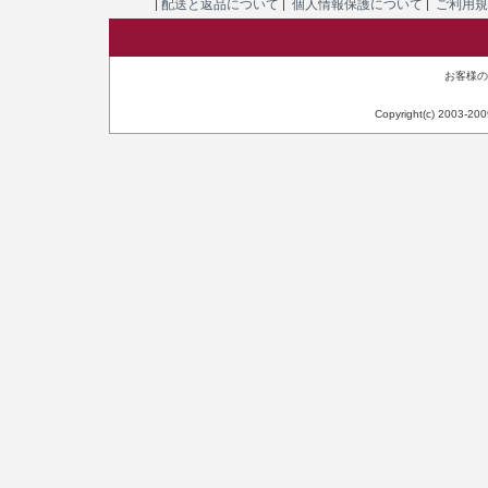
配送と返品について
個人情報保護について
ご利用
|
|
|
お客様のIP
Copyright(c) 2003-20