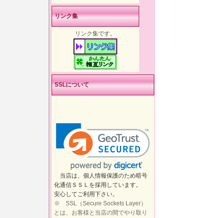
リンク集
リンク集です。
SSLについて
当店は、個人情報保護のため暗号
化通信ＳＳＬを採用しています。
安心してご利用下さい。
※ SSL（Secure Sockets Layer）
とは、お客様と当店の間でやり取り