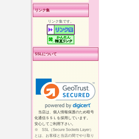
リンク集
リンク集です。
SSLについて
当店は、個人情報保護のため暗号
化通信ＳＳＬを採用しています。
安心してご利用下さい。
※ SSL（Secure Sockets Layer）
とは、お客様と当店の間でやり取り