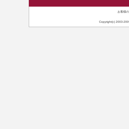
お客様のIP
Copyright(c) 2003-20