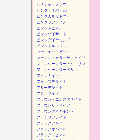
ピクチャーメノウ
ピンク・オパール
ピンクカルセドニー
ピンクサファイア
ピンクスピネル
ピンクゾイサイト
ピンクダイヤモンド
ピンクトルマリン
ファイヤーアゲート
ファンシーカラーサファイア
ファンシーカラートルマリン
ファンシーカラーベリル
フェナカイト
フォルステライト
フリーデライト
フローライト
ブラウン・エンスタタイト
ブラウンサファイア
ブラウンダイヤモンド
ブラジリアナイト
ブラックアンバー
ブラックオパール
ブラックスピネル