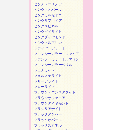
ピクチャーメノウ
ピンク・オパール
ピンクカルセドニー
ピンクサファイア
ピンクスピネル
ピンクゾイサイト
ピンクダイヤモンド
ピンクトルマリン
ファイヤーアゲート
ファンシーカラーサファイア
ファンシーカラートルマリン
ファンシーカラーベリル
フェナカイト
フォルステライト
フリーデライト
フローライト
ブラウン・エンスタタイト
ブラウンサファイア
ブラウンダイヤモンド
ブラジリアナイト
ブラックアンバー
ブラックオパール
ブラックスピネル