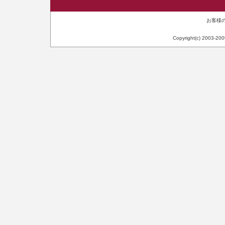
お客様のI
Copyright(c) 2003-20