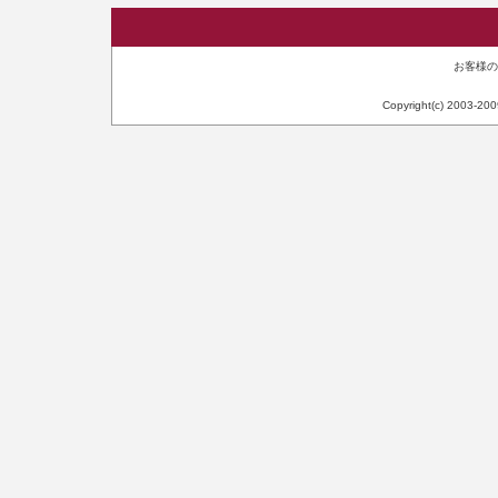
お客様のIP
Copyright(c) 2003-20