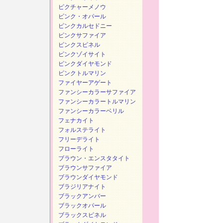
ピクチャーメノウ
ピンク・オパール
ピンクカルセドニー
ピンクサファイア
ピンクスピネル
ピンクゾイサイト
ピンクダイヤモンド
ピンクトルマリン
ファイヤーアゲート
ファンシーカラーサファイア
ファンシーカラートルマリン
ファンシーカラーベリル
フェナカイト
フォルステライト
フリーデライト
フローライト
ブラウン・エンスタタイト
ブラウンサファイア
ブラウンダイヤモンド
ブラジリアナイト
ブラックアンバー
ブラックオパール
ブラックスピネル