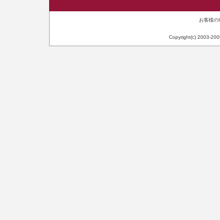
お客様のIP
Copyright(c) 2003-20