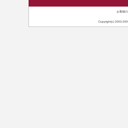
お客様のIP
Copyright(c) 2003-20