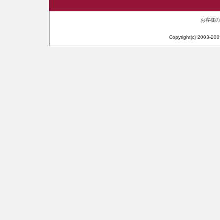
お客様のIP
Copyright(c) 2003-20