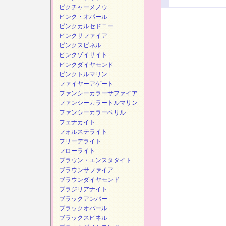
ピクチャーメノウ
ピンク・オパール
ピンクカルセドニー
ピンクサファイア
ピンクスピネル
ピンクゾイサイト
ピンクダイヤモンド
ピンクトルマリン
ファイヤーアゲート
ファンシーカラーサファイア
ファンシーカラートルマリン
ファンシーカラーベリル
フェナカイト
フォルステライト
フリーデライト
フローライト
ブラウン・エンスタタイト
ブラウンサファイア
ブラウンダイヤモンド
ブラジリアナイト
ブラックアンバー
ブラックオパール
ブラックスピネル