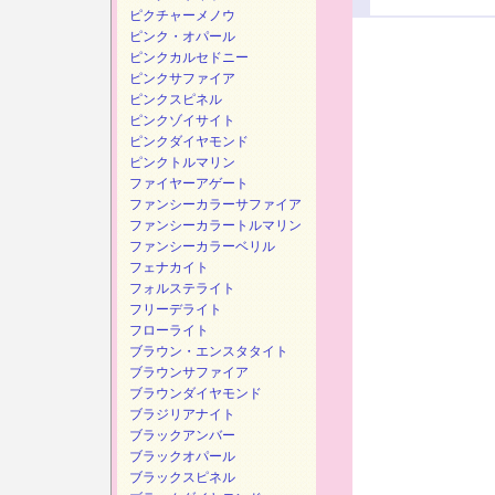
ピクチャーメノウ
ピンク・オパール
ピンクカルセドニー
ピンクサファイア
ピンクスピネル
ピンクゾイサイト
ピンクダイヤモンド
ピンクトルマリン
ファイヤーアゲート
ファンシーカラーサファイア
ファンシーカラートルマリン
ファンシーカラーベリル
フェナカイト
フォルステライト
フリーデライト
フローライト
ブラウン・エンスタタイト
ブラウンサファイア
ブラウンダイヤモンド
ブラジリアナイト
ブラックアンバー
ブラックオパール
ブラックスピネル