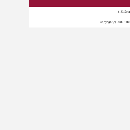
お客様のIP
Copyright(c) 2003-20