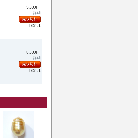
5,000円
...詳細
限定: 1
8,500円
...詳細
限定: 1