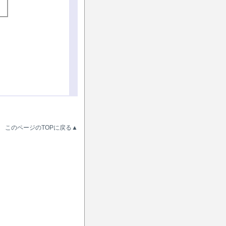
このページのTOPに戻る▲