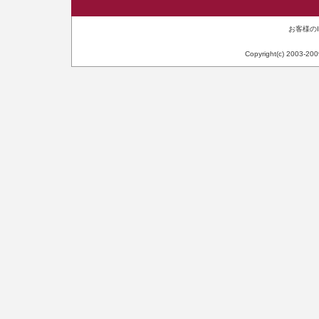
お客様のIP
Copyright(c) 2003-20