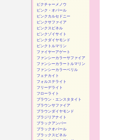
ピクチャーメノウ
ピンク・オパール
ピンクカルセドニー
ピンクサファイア
ピンクスピネル
ピンクゾイサイト
ピンクダイヤモンド
ピンクトルマリン
ファイヤーアゲート
ファンシーカラーサファイア
ファンシーカラートルマリン
ファンシーカラーベリル
フェナカイト
フォルステライト
フリーデライト
フローライト
ブラウン・エンスタタイト
ブラウンサファイア
ブラウンダイヤモンド
ブラジリアナイト
ブラックアンバー
ブラックオパール
ブラックスピネル