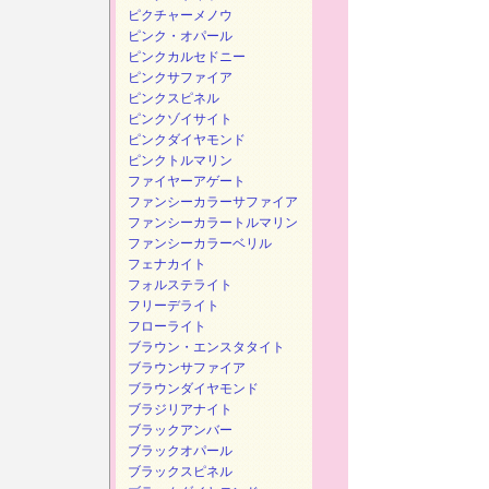
ピクチャーメノウ
ピンク・オパール
ピンクカルセドニー
ピンクサファイア
ピンクスピネル
ピンクゾイサイト
ピンクダイヤモンド
ピンクトルマリン
ファイヤーアゲート
ファンシーカラーサファイア
ファンシーカラートルマリン
ファンシーカラーベリル
フェナカイト
フォルステライト
フリーデライト
フローライト
ブラウン・エンスタタイト
ブラウンサファイア
ブラウンダイヤモンド
ブラジリアナイト
ブラックアンバー
ブラックオパール
ブラックスピネル