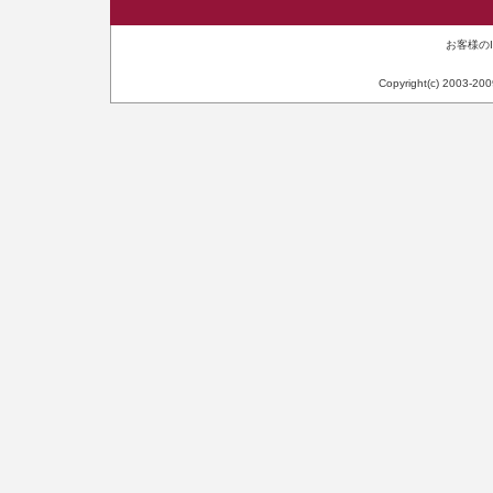
お客様のIP
Copyright(c) 2003-20