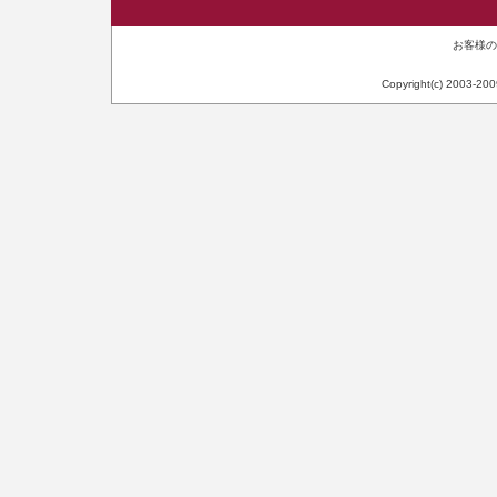
お客様のIP
Copyright(c) 2003-20