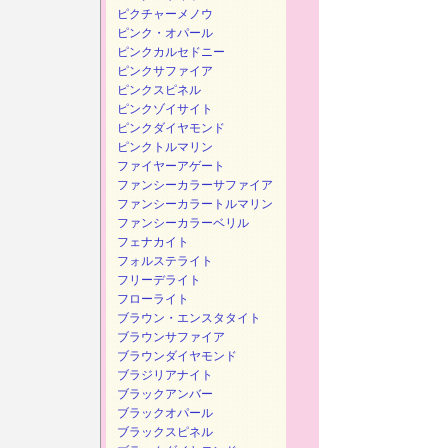
ピクチャーメノウ
ピンク・オパール
ピンクカルセドニー
ピンクサファイア
ピンクスピネル
ピンクゾイサイト
ピンクダイヤモンド
ピンクトルマリン
ファイヤーアゲート
ファンシーカラーサファイア
ファンシーカラートルマリン
ファンシーカラーベリル
フェナカイト
フォルステライト
フリーデライト
フローライト
ブラウン・エンスタタイト
ブラウンサファイア
ブラウンダイヤモンド
ブラジリアナイト
ブラックアンバー
ブラックオパール
ブラックスピネル