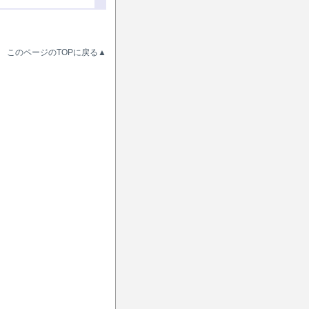
このページのTOPに戻る▲