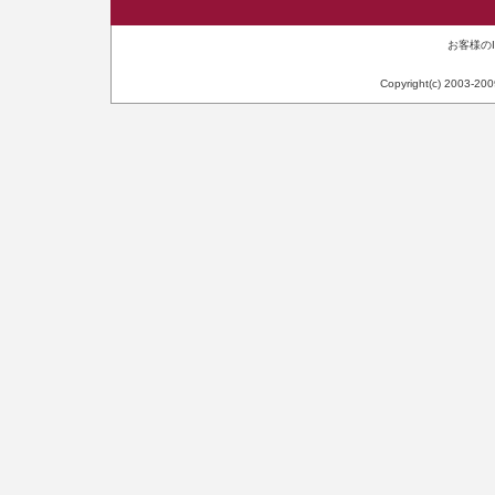
お客様のIP
Copyright(c) 2003-20