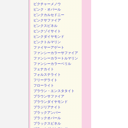
ピクチャーメノウ
ピンク・オパール
ピンクカルセドニー
ピンクサファイア
ピンクスピネル
ピンクゾイサイト
ピンクダイヤモンド
ピンクトルマリン
ファイヤーアゲート
ファンシーカラーサファイア
ファンシーカラートルマリン
ファンシーカラーベリル
フェナカイト
フォルステライト
フリーデライト
フローライト
ブラウン・エンスタタイト
ブラウンサファイア
ブラウンダイヤモンド
ブラジリアナイト
ブラックアンバー
ブラックオパール
ブラックスピネル