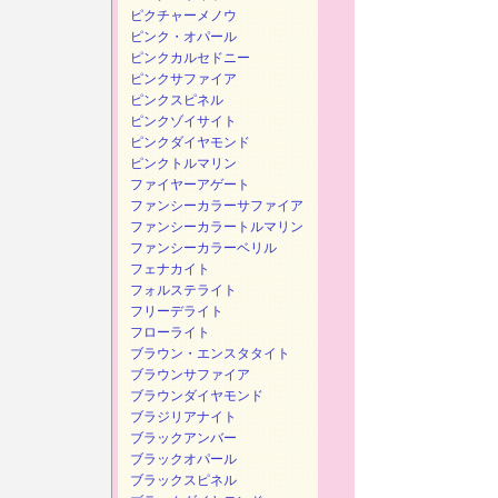
ピクチャーメノウ
ピンク・オパール
ピンクカルセドニー
ピンクサファイア
ピンクスピネル
ピンクゾイサイト
ピンクダイヤモンド
ピンクトルマリン
ファイヤーアゲート
ファンシーカラーサファイア
ファンシーカラートルマリン
ファンシーカラーベリル
フェナカイト
フォルステライト
フリーデライト
フローライト
ブラウン・エンスタタイト
ブラウンサファイア
ブラウンダイヤモンド
ブラジリアナイト
ブラックアンバー
ブラックオパール
ブラックスピネル