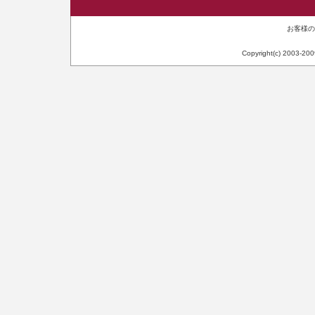
お客様のIP
Copyright(c) 2003-20