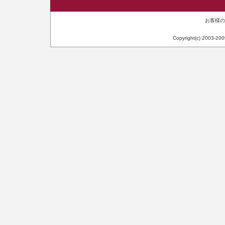
お客様のIP
Copyright(c) 2003-20