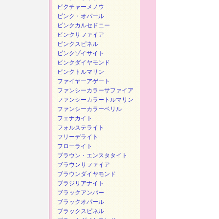
ピクチャーメノウ
ピンク・オパール
ピンクカルセドニー
ピンクサファイア
ピンクスピネル
ピンクゾイサイト
ピンクダイヤモンド
ピンクトルマリン
ファイヤーアゲート
ファンシーカラーサファイア
ファンシーカラートルマリン
ファンシーカラーベリル
フェナカイト
フォルステライト
フリーデライト
フローライト
ブラウン・エンスタタイト
ブラウンサファイア
ブラウンダイヤモンド
ブラジリアナイト
ブラックアンバー
ブラックオパール
ブラックスピネル