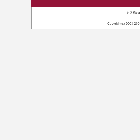
お客様のIP
Copyright(c) 2003-20