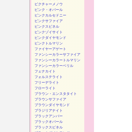
ピクチャーメノウ
ピンク・オパール
ピンクカルセドニー
ピンクサファイア
ピンクスピネル
ピンクゾイサイト
ピンクダイヤモンド
ピンクトルマリン
ファイヤーアゲート
ファンシーカラーサファイア
ファンシーカラートルマリン
ファンシーカラーベリル
フェナカイト
フォルステライト
フリーデライト
フローライト
ブラウン・エンスタタイト
ブラウンサファイア
ブラウンダイヤモンド
ブラジリアナイト
ブラックアンバー
ブラックオパール
ブラックスピネル