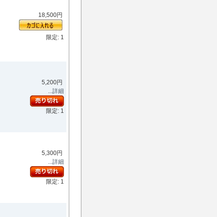
18,500円
限定: 1
5,200円
...詳細
限定: 1
5,300円
...詳細
限定: 1