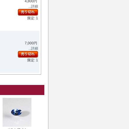
4,800円
...詳細
限定: 1
7,000円
...詳細
限定: 1