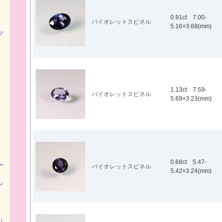
0.91ct 7.00-
バイオレットスピネル
5.16×3.68(mm)
ツ
1.13ct 7.59-
バイオレットスピネル
5.69×3.23(mm)
0.68ct 5.47-
ー
バイオレットスピネル
5.42×3.24(mm)
ン
リ