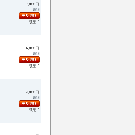
7,000円
...詳細
限定: 1
6,000円
...詳細
限定: 1
4,000円
...詳細
限定: 1