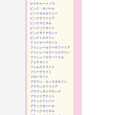
ピクチャーメノウ
ピンク・オパール
ピンクカルセドニー
ピンクサファイア
ピンクスピネル
ピンクゾイサイト
ピンクダイヤモンド
ピンクトルマリン
ファイヤーアゲート
ファンシーカラーサファイア
ファンシーカラートルマリン
ファンシーカラーベリル
フェナカイト
フォルステライト
フリーデライト
フローライト
ブラウン・エンスタタイト
ブラウンサファイア
ブラウンダイヤモンド
ブラジリアナイト
ブラックアンバー
ブラックオパール
ブラックスピネル