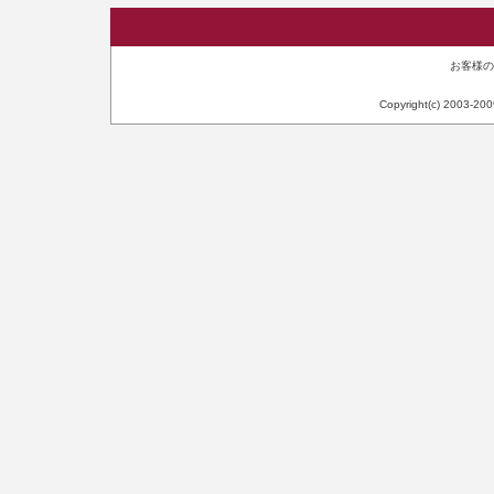
お客様のIP
Copyright(c) 2003-20