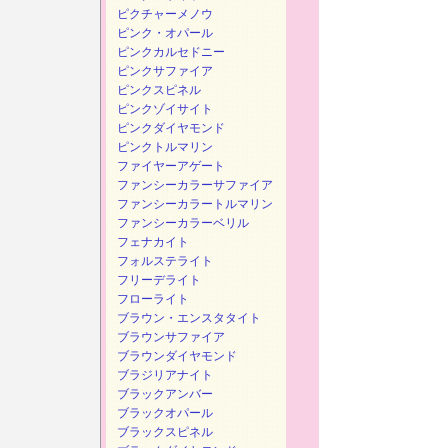
ピクチャーメノウ
ピンク・オパール
ピンクカルセドニー
ピンクサファイア
ピンクスピネル
ピンクゾイサイト
ピンクダイヤモンド
ピンクトルマリン
ファイヤーアゲート
ファンシーカラーサファイア
ファンシーカラートルマリン
ファンシーカラーベリル
フェナカイト
フォルステライト
フリーデライト
フローライト
ブラウン・エンスタタイト
ブラウンサファイア
ブラウンダイヤモンド
ブラジリアナイト
ブラックアンバー
ブラックオパール
ブラックスピネル