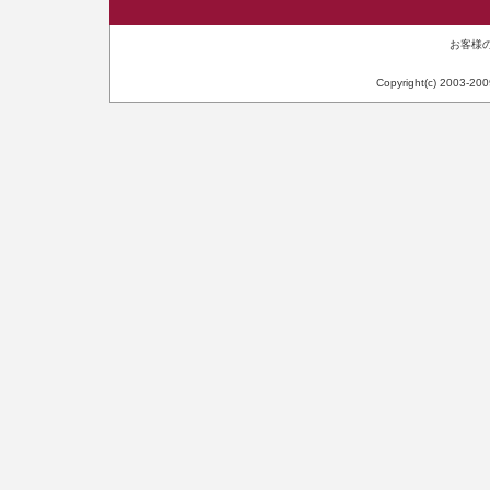
お客様のI
Copyright(c) 2003-20