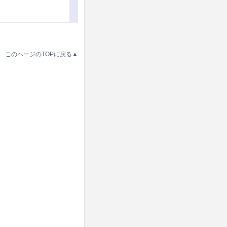
このページのTOPに戻る▲