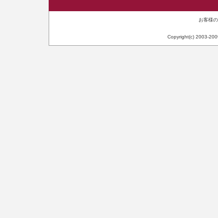
お客様のIP
Copyright(c) 2003-20