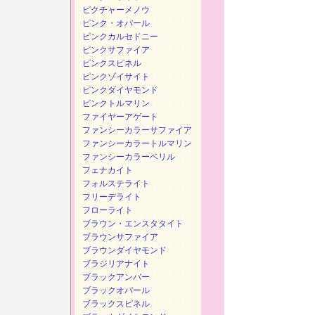
ピクチャーメノウ
ピンク・オパール
ピンクカルセドニー
ピンクサファイア
ピンクスピネル
ピンクゾイサイト
ピンクダイヤモンド
ピンクトルマリン
ファイヤーアゲート
ファンシーカラーサファイア
ファンシーカラートルマリン
ファンシーカラーベリル
フェナカイト
フォルステライト
フリーデライト
フローライト
ブラウン・エンスタタイト
ブラウンサファイア
ブラウンダイヤモンド
ブラジリアナイト
ブラックアンバー
ブラックオパール
ブラックスピネル