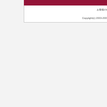
お客様のIP
Copyright(c) 2003-20