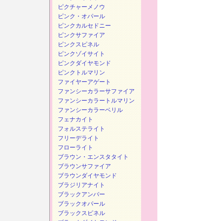
ピクチャーメノウ
ピンク・オパール
ピンクカルセドニー
ピンクサファイア
ピンクスピネル
ピンクゾイサイト
ピンクダイヤモンド
ピンクトルマリン
ファイヤーアゲート
ファンシーカラーサファイア
ファンシーカラートルマリン
ファンシーカラーベリル
フェナカイト
フォルステライト
フリーデライト
フローライト
ブラウン・エンスタタイト
ブラウンサファイア
ブラウンダイヤモンド
ブラジリアナイト
ブラックアンバー
ブラックオパール
ブラックスピネル