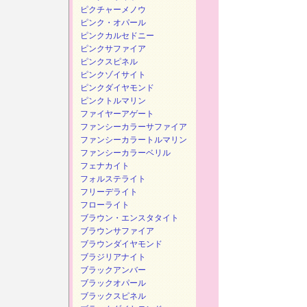
ピクチャーメノウ
ピンク・オパール
ピンクカルセドニー
ピンクサファイア
ピンクスピネル
ピンクゾイサイト
ピンクダイヤモンド
ピンクトルマリン
ファイヤーアゲート
ファンシーカラーサファイア
ファンシーカラートルマリン
ファンシーカラーベリル
フェナカイト
フォルステライト
フリーデライト
フローライト
ブラウン・エンスタタイト
ブラウンサファイア
ブラウンダイヤモンド
ブラジリアナイト
ブラックアンバー
ブラックオパール
ブラックスピネル