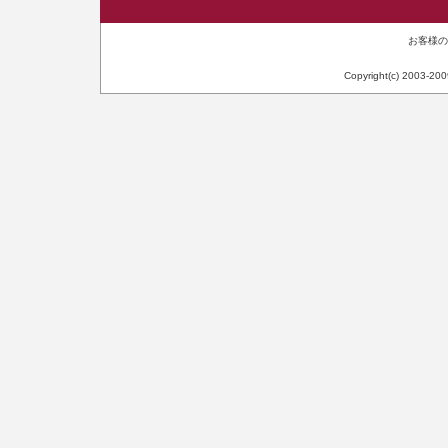
お客様のIP
Copyright(c) 2003-20