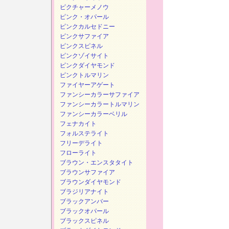
ピクチャーメノウ
ピンク・オパール
ピンクカルセドニー
ピンクサファイア
ピンクスピネル
ピンクゾイサイト
ピンクダイヤモンド
ピンクトルマリン
ファイヤーアゲート
ファンシーカラーサファイア
ファンシーカラートルマリン
ファンシーカラーベリル
フェナカイト
フォルステライト
フリーデライト
フローライト
ブラウン・エンスタタイト
ブラウンサファイア
ブラウンダイヤモンド
ブラジリアナイト
ブラックアンバー
ブラックオパール
ブラックスピネル