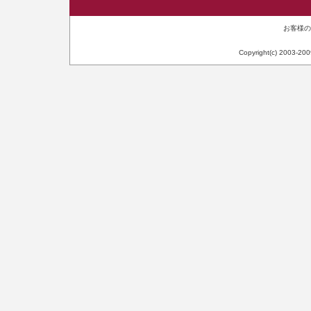
お客様のIP
Copyright(c) 2003-20