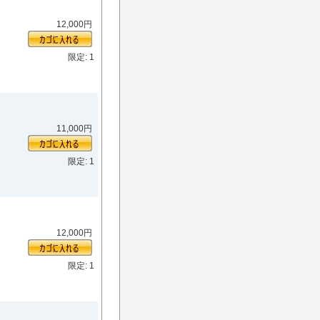
12,000円
限定: 1
11,000円
限定: 1
12,000円
限定: 1