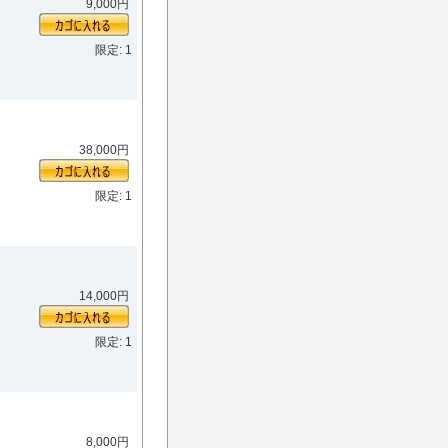
9,000円
限定: 1
38,000円
限定: 1
14,000円
限定: 1
8,000円