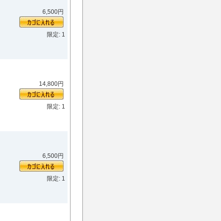
6,500円
限定: 1
14,800円
限定: 1
6,500円
限定: 1