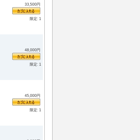
33,500円
限定: 1
48,000円
限定: 1
45,000円
限定: 1