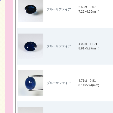
2.60ct 9.07-
ブルーサファイア
7.22×4.25(mm)
4.02ct 11.01-
ブルーサファイア
8.91×5.27(mm)
4.71ct 9.81-
ブルーサファイア
8.14x5.94(mm)