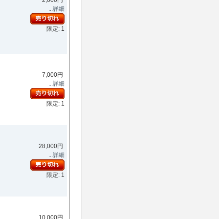
2,000円
...詳細
限定: 1
7,000円
...詳細
限定: 1
28,000円
...詳細
限定: 1
10,000円