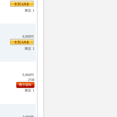
限定: 1
6,000円
限定: 1
5,000円
...詳細
限定: 1