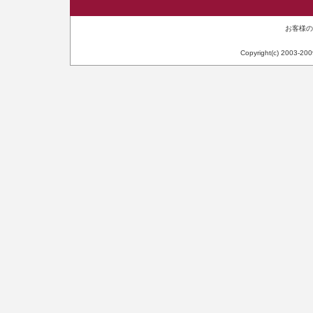
お客様のIP
Copyright(c) 2003-20