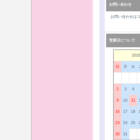
お問い合わせ
お問い合わせは
営業日について
202
日
月
火
2
3
4
9
10
11
16
17
18
23
24
25
30
31