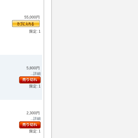
55,000円
限定: 1
5,800円
...詳細
限定: 1
2,300円
...詳細
限定: 1