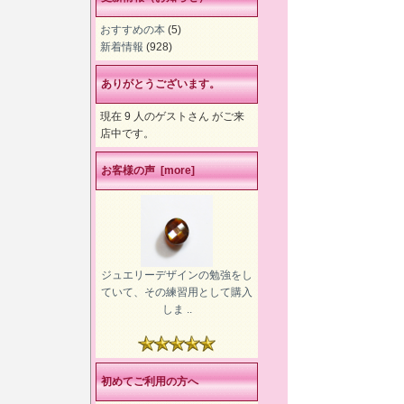
おすすめの本
(5)
新着情報
(928)
ありがとうございます。
現在 9 人のゲストさん がご来
店中です。
お客様の声 [more]
ジュエリーデザインの勉強をし
ていて、その練習用として購入
しま ..
初めてご利用の方へ