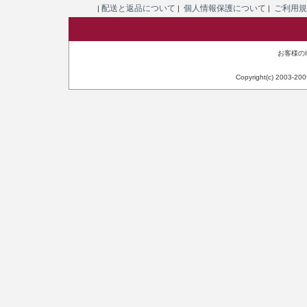
配送と返品について
個人情報保護について
ご利用
|
|
|
お客様のIP
Copyright(c) 2003-20