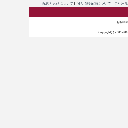
配送と返品について
個人情報保護について
ご利用
|
|
|
お客様のIP
Copyright(c) 2003-20