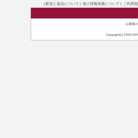
配送と返品について
個人情報保護について
ご利用
|
|
|
お客様のIP
Copyright(c) 2003-20