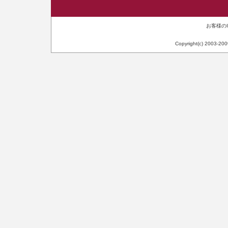
お客様のIP
Copyright(c) 2003-20