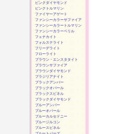
ピンクダイヤモンド
ピンクトルマリン
ファイヤーアゲート
ファンシーカラーサファイア
ファンシーカラートルマリン
ファンシーカラーベリル
フェナカイト
フォルステライト
フリーデライト
フローライト
ブラウン・エンスタタイト
ブラウンサファイア
ブラウンダイヤモンド
ブラジリアナイト
ブラックアンバー
ブラックオパール
ブラックスピネル
ブラックダイヤモンド
ブルーアンバー
ブルーオパール
ブルーカルセドニー
ブルージルコン
ブルースピネル
ブルートパーズ