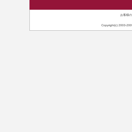
お客様のIP
Copyright(c) 2003-20