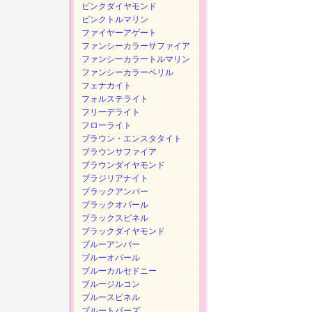
ピンクダイヤモンド
ピンクトルマリン
ファイヤーアゲート
ファンシーカラーサファイア
ファンシーカラートルマリン
ファンシーカラーベリル
フェナカイト
フォルステライト
フリーデライト
フローライト
ブラウン・エンスタタイト
ブラウンサファイア
ブラウンダイヤモンド
ブラジリアナイト
ブラックアンバー
ブラックオパール
ブラックスピネル
ブラックダイヤモンド
ブルーアンバー
ブルーオパール
ブルーカルセドニー
ブルージルコン
ブルースピネル
ブルートパーズ