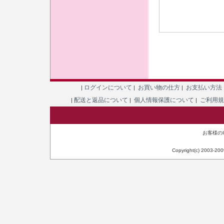
ログインについて
お買い物の仕方
お支払い方法
|
|
|
配送と返品について
個人情報保護について
ご利用
|
|
|
お客様のIP
Copyright(c) 2003-20