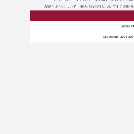
配送と返品について
個人情報保護について
ご利用
|
|
|
お客様のIP
Copyright(c) 2003-20