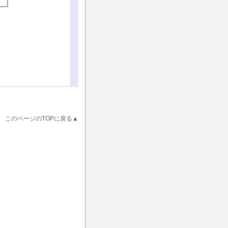
このページのTOPに戻る▲