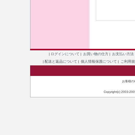
ログインについて
お買い物の仕方
お支払い方法
|
|
|
配送と返品について
個人情報保護について
ご利用
|
|
|
お客様のIP
Copyright(c) 2003-20