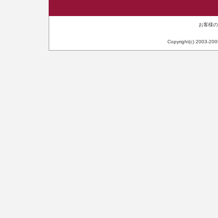
お客様のIP
Copyright(c) 2003-20