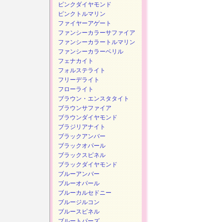
ピンクダイヤモンド
ピンクトルマリン
ファイヤーアゲート
ファンシーカラーサファイア
ファンシーカラートルマリン
ファンシーカラーベリル
フェナカイト
フォルステライト
フリーデライト
フローライト
ブラウン・エンスタタイト
ブラウンサファイア
ブラウンダイヤモンド
ブラジリアナイト
ブラックアンバー
ブラックオパール
ブラックスピネル
ブラックダイヤモンド
ブルーアンバー
ブルーオパール
ブルーカルセドニー
ブルージルコン
ブルースピネル
ブルートパーズ