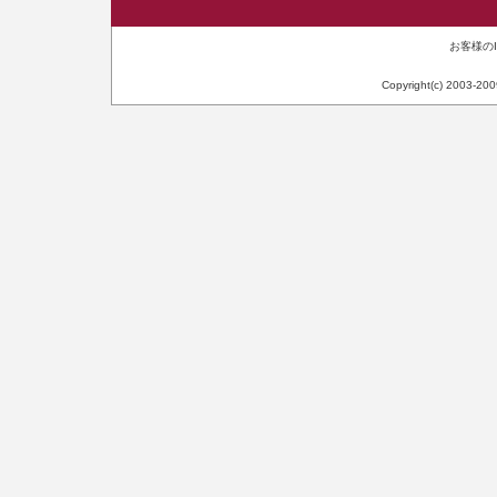
お客様のIP
Copyright(c) 2003-20